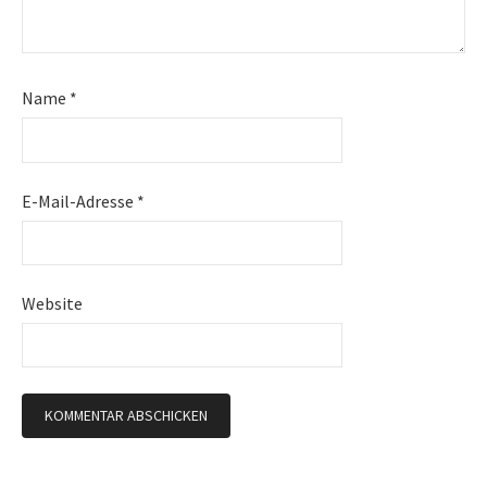
Name
*
E-Mail-Adresse
*
Website