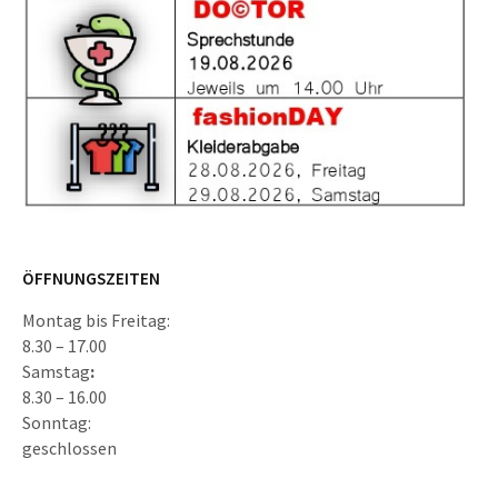
ÖFFNUNGSZEITEN
Montag bis Freitag:
8.30 – 17.00
Samstag
:
8.30 – 16.00
Sonntag:
geschlossen