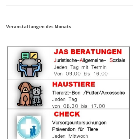
Veranstaltungen des Monats