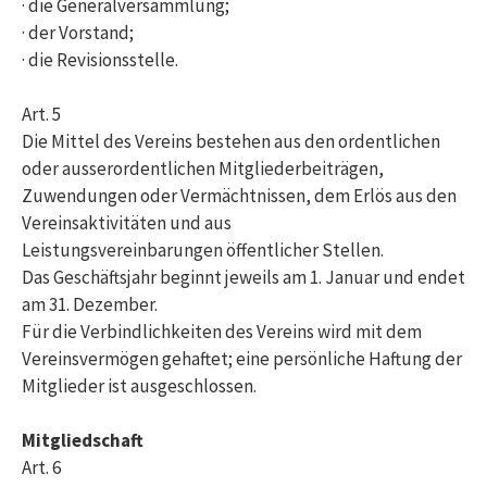
· die Generalversammlung;
· der Vorstand;
· die Revisionsstelle.
Art. 5
Die Mittel des Vereins bestehen aus den ordentlichen
oder ausserordentlichen Mitgliederbeiträgen,
Zuwendungen oder Vermächtnissen, dem Erlös aus den
Vereinsaktivitäten und aus
Leistungsvereinbarungen öffentlicher Stellen.
Das Geschäftsjahr beginnt jeweils am 1. Januar und endet
am 31. Dezember.
Für die Verbindlichkeiten des Vereins wird mit dem
Vereinsvermögen gehaftet; eine persönliche Haftung der
Mitglieder ist ausgeschlossen.
Mitgliedschaft
Art. 6