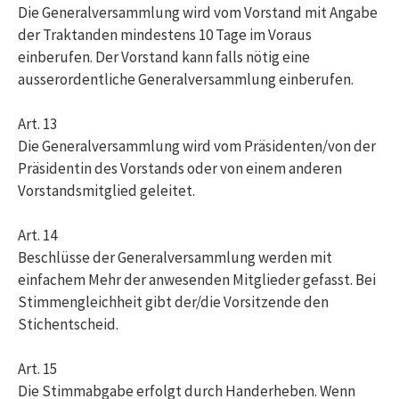
Die Generalversammlung wird vom Vorstand mit Angabe
der Traktanden mindestens 10 Tage im Voraus
einberufen. Der Vorstand kann falls nötig eine
ausserordentliche Generalversammlung einberufen.
Art. 13
Die Generalversammlung wird vom Präsidenten/von der
Präsidentin des Vorstands oder von einem anderen
Vorstandsmitglied geleitet.
Art. 14
Beschlüsse der Generalversammlung werden mit
einfachem Mehr der anwesenden Mitglieder gefasst. Bei
Stimmengleichheit gibt der/die Vorsitzende den
Stichentscheid.
Art. 15
Die Stimmabgabe erfolgt durch Handerheben. Wenn