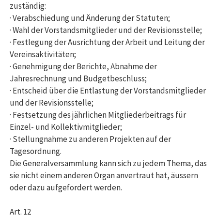
zuständig:
· Verabschiedung und Änderung der Statuten;
· Wahl der Vorstandsmitglieder und der Revisionsstelle;
· Festlegung der Ausrichtung der Arbeit und Leitung der
Vereinsaktivitäten;
· Genehmigung der Berichte, Abnahme der
Jahresrechnung und Budgetbeschluss;
· Entscheid über die Entlastung der Vorstandsmitglieder
und der Revisionsstelle;
· Festsetzung des jährlichen Mitgliederbeitrags für
Einzel- und Kollektivmitglieder;
· Stellungnahme zu anderen Projekten auf der
Tagesordnung.
Die Generalversammlung kann sich zu jedem Thema, das
sie nicht einem anderen Organ anvertraut hat, äussern
oder dazu aufgefordert werden.
Art. 12