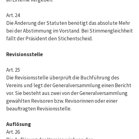
Art. 24
Die Änderung der Statuten benötigt das absolute Mehr
bei der Abstimmung im Vorstand. Bei Stimmengleichheit
fällt der Präsident den Stichentscheid.
Revisionsstelle
Art. 25
Die Revisionsstelle überprüft die Buchführung des
Vereins und legt der Generalversammlung einen Bericht
vor. Sie besteht aus zwei von der Generalversammlung
gewählten Revisoren bzw. Revisorinnen oder einer
beauftragten Revisionsstelle.
Auflösung
Art. 26