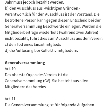
Jahr muss jedoch bezahlt werden.
b) den Ausschluss aus «wichtigen Gründen».
Verantwortlich für den Ausschluss ist der Vorstand. Die
betroffene Person kann gegen diesen Entscheid bei der
Generalversammlung Beschwerde einlegen. Werden die
Mitgliederbeiträge wiederholt (während zwei Jahren)
nicht bezahlt, führt dies zum Ausschluss aus dem Verein.
c) den Tod eines Einzelmitglieds
d) die Auflösung bei Kollektivmitgliedern.
Generalversammlung
Art. 10
Das oberste Organ des Vereins ist die
Generalversammlung (GV). Sie besteht aus allen
Mitgliedern des Vereins.
Art. 11
Die Generalversammlung ist für folgende Aufgaben