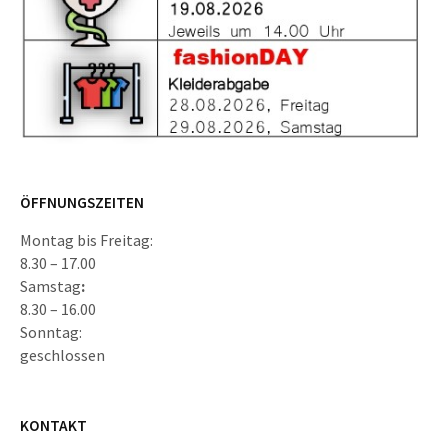
ÖFFNUNGSZEITEN
Montag bis Freitag:
8.30 – 17.00
Samstag
:
8.30 – 16.00
Sonntag:
geschlossen
KONTAKT