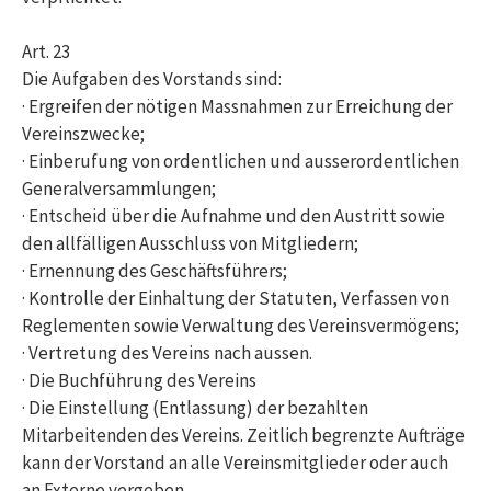
Art. 23
Die Aufgaben des Vorstands sind:
· Ergreifen der nötigen Massnahmen zur Erreichung der
Vereinszwecke;
· Einberufung von ordentlichen und ausserordentlichen
Generalversammlungen;
· Entscheid über die Aufnahme und den Austritt sowie
den allfälligen Ausschluss von Mitgliedern;
· Ernennung des Geschäftsführers;
· Kontrolle der Einhaltung der Statuten, Verfassen von
Reglementen sowie Verwaltung des Vereinsvermögens;
· Vertretung des Vereins nach aussen.
· Die Buchführung des Vereins
· Die Einstellung (Entlassung) der bezahlten
Mitarbeitenden des Vereins. Zeitlich begrenzte Aufträge
kann der Vorstand an alle Vereinsmitglieder oder auch
an Externe vergeben.