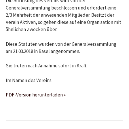
Die Auflösung des Vereins wird von der
Generalversammlung beschlossen und erfordert eine
2/3 Mehrheit der anwesenden Mitglieder. Besitzt der
Verein Aktiven, so gehen diese auf eine Organisation mit
ähnlichen Zwecken über.
Diese Statuten wurden von der Generalversammlung
am 21.03.2018 in Basel angenommen.
Sie treten nach Annahme sofort in Kraft.
Im Namen des Vereins
PDF-Version herunterladen »