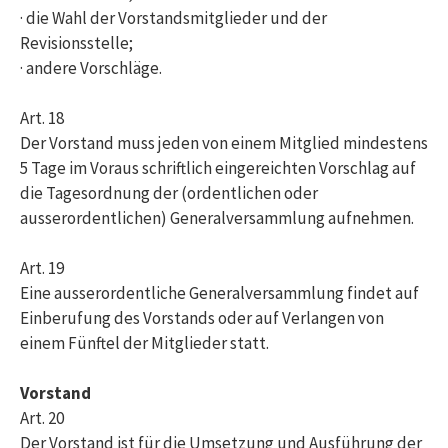
· die Wahl der Vorstandsmitglieder und der
Revisionsstelle;
· andere Vorschläge.
Art. 18
Der Vorstand muss jeden von einem Mitglied mindestens
5 Tage im Voraus schriftlich eingereichten Vorschlag auf
die Tagesordnung der (ordentlichen oder
ausserordentlichen) Generalversammlung aufnehmen.
Art. 19
Eine ausserordentliche Generalversammlung findet auf
Einberufung des Vorstands oder auf Verlangen von
einem Fünftel der Mitglieder statt.
Vorstand
Art. 20
Der Vorstand ist für die Umsetzung und Ausführung der