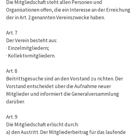
Die Mitgliedschaft steht allen Personen und
Organisationen offen, die ein Interesse an der Erreichung
der in Art. 2 genannten Vereinszwecke haben.
Art. 7
Der Verein besteht aus:
· Einzelmitgliedern;
· Kollektivmitgliedern.
Art. 8
Beitrittsgesuche sind an den Vorstand zu richten. Der
Vorstand entscheidet über die Aufnahme neuer
Mitglieder und informiert die Generalversammlung
darüber.
Art. 9
Die Mitgliedschaft erlischt durch:
a) den Austritt. Der Mitgliederbeitrag für das laufende