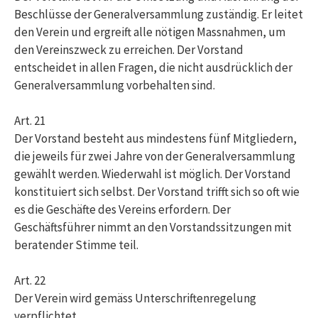
Beschlüsse der Generalversammlung zuständig. Er leitet
den Verein und ergreift alle nötigen Massnahmen, um
den Vereinszweck zu erreichen. Der Vorstand
entscheidet in allen Fragen, die nicht ausdrücklich der
Generalversammlung vorbehalten sind.
Art. 21
Der Vorstand besteht aus mindestens fünf Mitgliedern,
die jeweils für zwei Jahre von der Generalversammlung
gewählt werden. Wiederwahl ist möglich. Der Vorstand
konstituiert sich selbst. Der Vorstand trifft sich so oft wie
es die Geschäfte des Vereins erfordern. Der
Geschäftsführer nimmt an den Vorstandssitzungen mit
beratender Stimme teil.
Art. 22
Der Verein wird gemäss Unterschriftenregelung
verpflichtet.