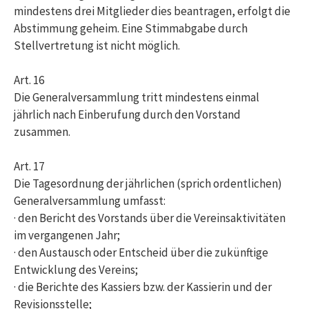
mindestens drei Mitglieder dies beantragen, erfolgt die
Abstimmung geheim. Eine Stimmabgabe durch
Stellvertretung ist nicht möglich.
Art. 16
Die Generalversammlung tritt mindestens einmal
jährlich nach Einberufung durch den Vorstand
zusammen.
Art. 17
Die Tagesordnung der jährlichen (sprich ordentlichen)
Generalversammlung umfasst:
· den Bericht des Vorstands über die Vereinsaktivitäten
im vergangenen Jahr;
· den Austausch oder Entscheid über die zukünftige
Entwicklung des Vereins;
· die Berichte des Kassiers bzw. der Kassierin und der
Revisionsstelle;