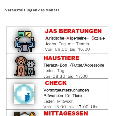
Veranstaltungen des Monats