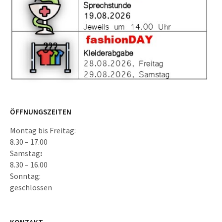
ÖFFNUNGSZEITEN
Montag bis Freitag:
8.30 – 17.00
Samstag
:
8.30 – 16.00
Sonntag:
geschlossen