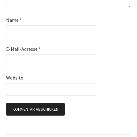
Name
*
E-Mail-Adresse
*
Website