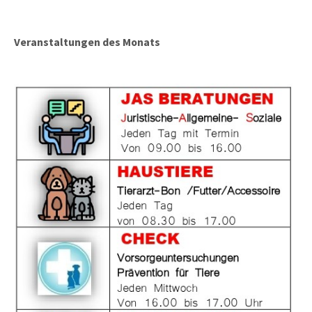
Veranstaltungen des Monats