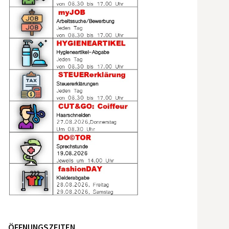
ÖFFNUNGSZEITEN