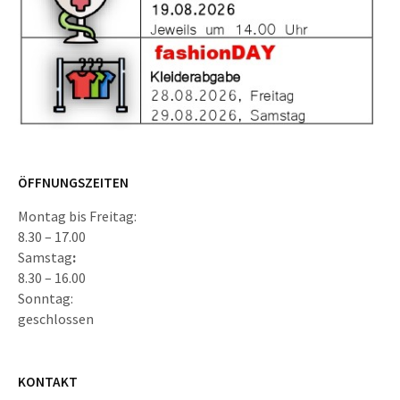
ÖFFNUNGSZEITEN
Montag bis Freitag:
8.30 – 17.00
Samstag
:
8.30 – 16.00
Sonntag:
geschlossen
KONTAKT