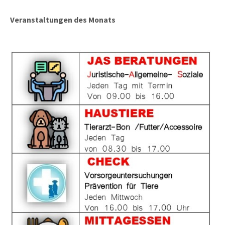
Veranstaltungen des Monats