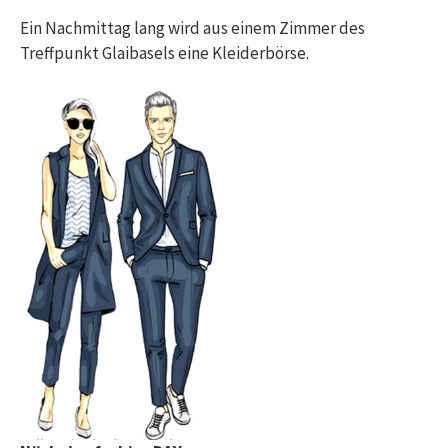
Ein Nachmittag lang wird aus einem Zimmer des
Treffpunkt Glaibasels eine Kleiderbörse.