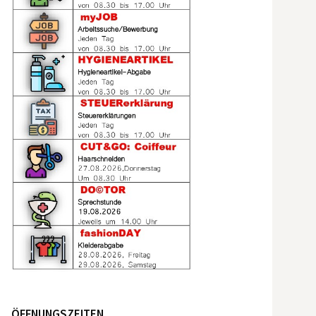
ÖFFNUNGSZEITEN