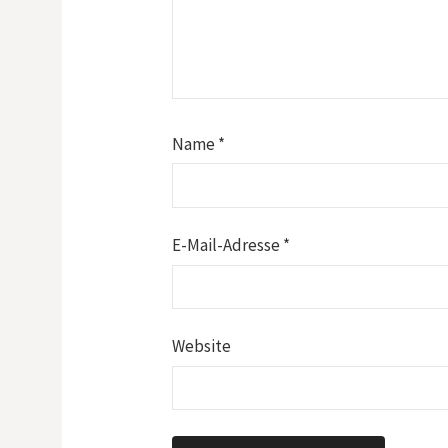
Name
*
E-Mail-Adresse
*
Website