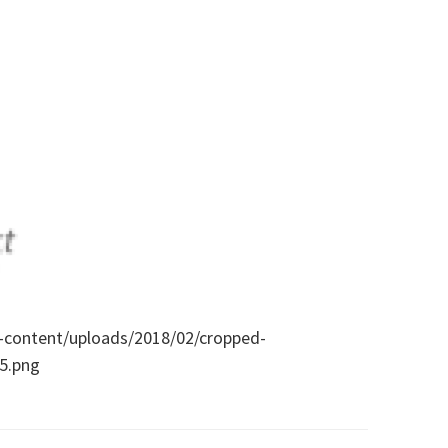
p-content/uploads/2018/02/cropped-
5.png