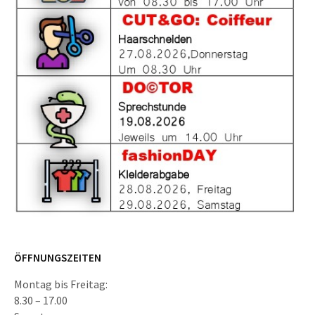
ÖFFNUNGSZEITEN
Montag bis Freitag:
8.30 – 17.00