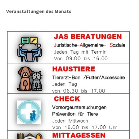
Veranstaltungen des Monats