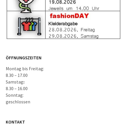
ÖFFNUNGSZEITEN
Montag bis Freitag:
8.30 – 17.00
Samstag
:
8.30 – 16.00
Sonntag:
geschlossen
KONTAKT