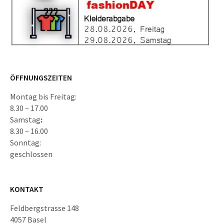
ÖFFNUNGSZEITEN
Montag bis Freitag:
8.30 – 17.00
Samstag
:
8.30 – 16.00
Sonntag:
geschlossen
KONTAKT
Feldbergstrasse 148
4057 Basel