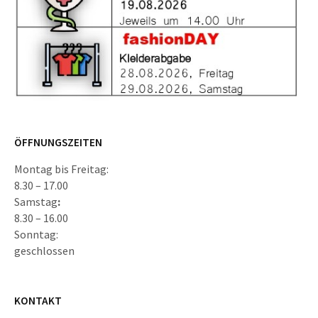
ÖFFNUNGSZEITEN
Montag bis Freitag:
8.30 – 17.00
Samstag
:
8.30 – 16.00
Sonntag:
geschlossen
KONTAKT