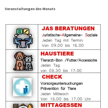
Veranstaltungen des Monats