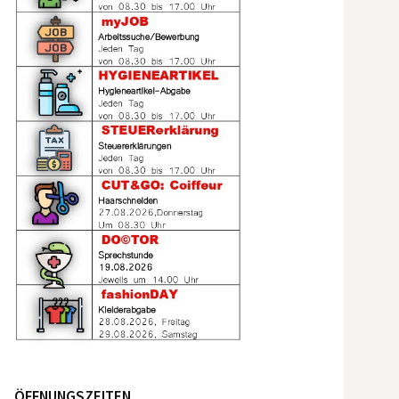
ÖFFNUNGSZEITEN