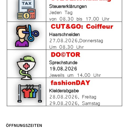
ÖFFNUNGSZEITEN