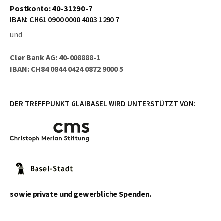
Postkonto: 40-31290-7
IBAN: CH61 0900 0000 4003 1290 7
und
Cler Bank AG: 40-008888-1
IBAN: CH84 0844 0424 0872 9000 5
DER TREFFPUNKT GLAIBASEL WIRD UNTERSTÜTZT VON:
sowie private und gewerbliche Spenden.