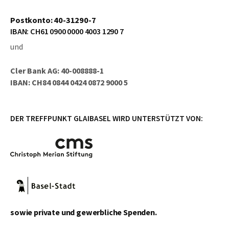
Postkonto: 40-31290-7
IBAN: CH61 0900 0000 4003 1290 7
und
Cler Bank AG: 40-008888-1
IBAN: CH84 0844 0424 0872 9000 5
DER TREFFPUNKT GLAIBASEL WIRD UNTERSTÜTZT VON:
sowie private und gewerbliche Spenden.