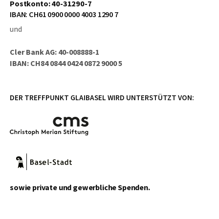
Postkonto: 40-31290-7
IBAN: CH61 0900 0000 4003 1290 7
und
Cler Bank AG: 40-008888-1
IBAN: CH84 0844 0424 0872 9000 5
DER TREFFPUNKT GLAIBASEL WIRD UNTERSTÜTZT VON:
sowie private und gewerbliche Spenden.