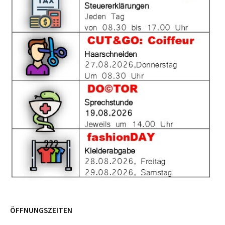
ÖFFNUNGSZEITEN