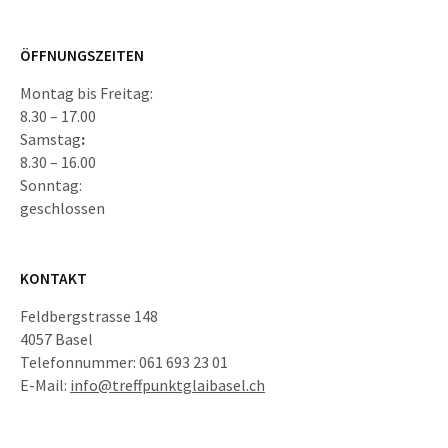
ÖFFNUNGSZEITEN
Montag bis Freitag:
8.30 – 17.00
Samstag
:
8.30 – 16.00
Sonntag:
geschlossen
KONTAKT
Feldbergstrasse 148
4057 Basel
Telefonnummer: 061 693 23 01
E-Mail:
info@treffpunktglaibasel.ch